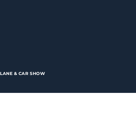
PLANE & CAR SHOW