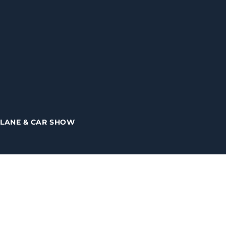
PLANE & CAR SHOW